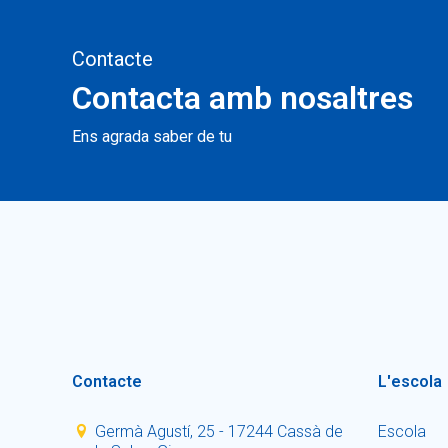
Contacte
Contacta amb nosaltres
Ens agrada saber de tu
Contacte
L'escola
Germà Agustí, 25 - 17244 Cassà de
Escola