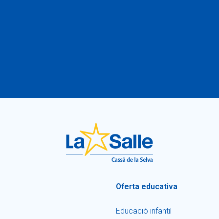
Oferta educativa
Educació infantil