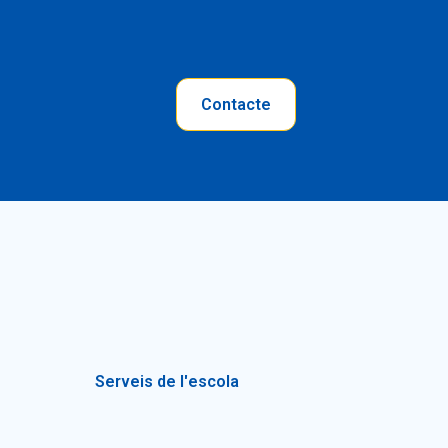
Contacte
Serveis de l'escola