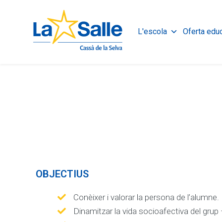
Catalan
Spanish
L'escola
Oferta edu
OBJECTIUS
Conèixer i valorar la persona de l’alumne.
Dinamitzar la vida socioafectiva del grup 